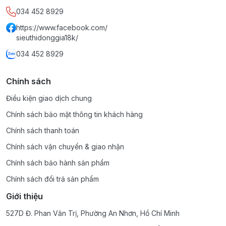
034 452 8929
https://www.facebook.com/
sieuthidonggia18k/
034 452 8929
Chính sách
Điều kiện giao dịch chung
Chính sách bảo mật thông tin khách hàng
Chính sách thanh toán
Chính sách vận chuyển & giao nhận
Chính sách bảo hành sản phẩm
Chính sách đổi trả sản phẩm
Giới thiệu
527D Đ. Phan Văn Trị, Phường An Nhơn, Hồ Chí Minh