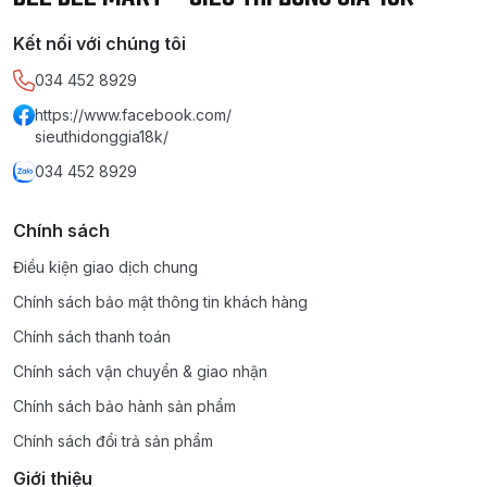
Kết nối với chúng tôi
034 452 8929
https://www.facebook.com/
sieuthidonggia18k/
034 452 8929
Chính sách
Điều kiện giao dịch chung
Chính sách bảo mật thông tin khách hàng
Chính sách thanh toán
Chính sách vận chuyển & giao nhận
Chính sách bảo hành sản phẩm
Chính sách đổi trả sản phẩm
Giới thiệu