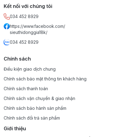
Kết nối với chúng tôi
034 452 8929
https://www.facebook.com/
sieuthidonggia18k/
034 452 8929
Chính sách
Điều kiện giao dịch chung
Chính sách bảo mật thông tin khách hàng
Chính sách thanh toán
Chính sách vận chuyển & giao nhận
Chính sách bảo hành sản phẩm
Chính sách đổi trả sản phẩm
Giới thiệu