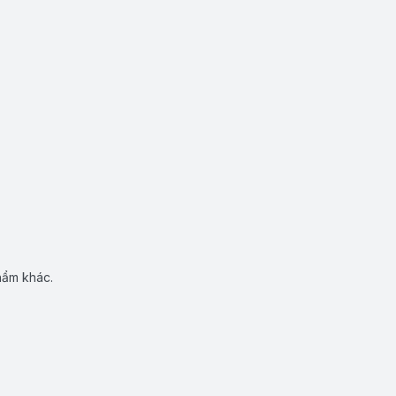
hẩm khác.