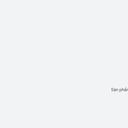
Sản phẩm