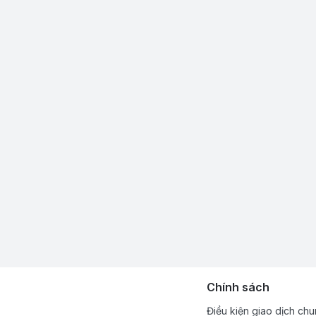
Chính sách
Điều kiện giao dịch ch