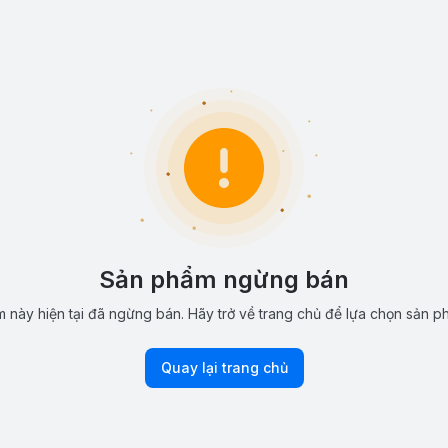
Sản phẩm ngừng bán
 này hiện tại đã ngừng bán. Hãy trở về trang chủ để lựa chọn sản p
Quay lại trang chủ