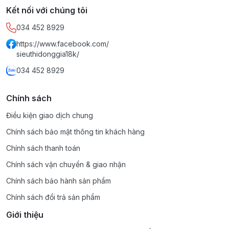
Kết nối với chúng tôi
034 452 8929
https://www.facebook.com/
sieuthidonggia18k/
034 452 8929
Chính sách
Điều kiện giao dịch chung
Chính sách bảo mật thông tin khách hàng
Chính sách thanh toán
Chính sách vận chuyển & giao nhận
Chính sách bảo hành sản phẩm
Chính sách đổi trả sản phẩm
Giới thiệu