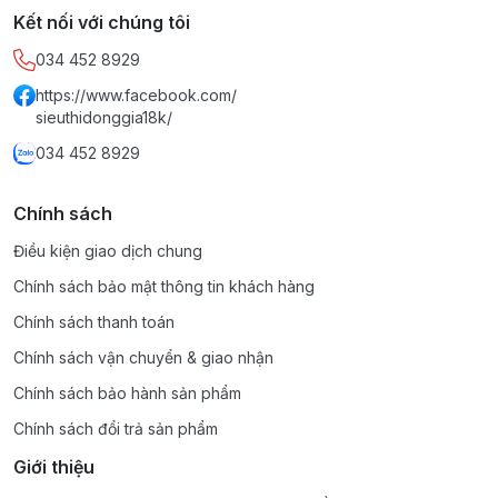
Kết nối với chúng tôi
034 452 8929
https://www.facebook.com/
sieuthidonggia18k/
034 452 8929
Chính sách
Điều kiện giao dịch chung
Chính sách bảo mật thông tin khách hàng
Chính sách thanh toán
Chính sách vận chuyển & giao nhận
Chính sách bảo hành sản phẩm
Chính sách đổi trả sản phẩm
Giới thiệu