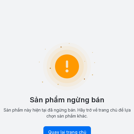
Sản phẩm ngừng bán
Sản phẩm này hiện tại đã ngừng bán. Hãy trở về trang chủ để lựa
chọn sản phẩm khác.
Quay lại trang chủ