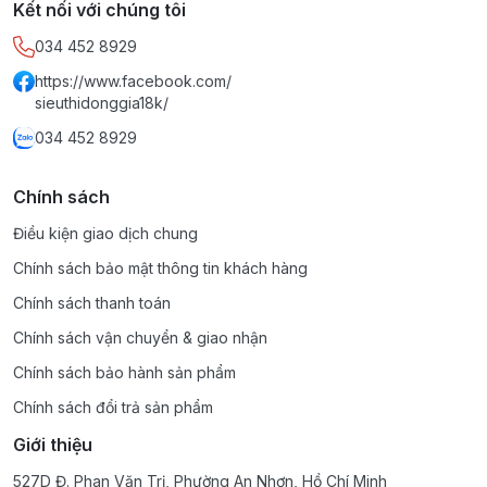
Kết nối với chúng tôi
034 452 8929
https://www.facebook.com/
sieuthidonggia18k/
034 452 8929
Chính sách
Điều kiện giao dịch chung
Chính sách bảo mật thông tin khách hàng
Chính sách thanh toán
Chính sách vận chuyển & giao nhận
Chính sách bảo hành sản phẩm
Chính sách đổi trả sản phẩm
Giới thiệu
527D Đ. Phan Văn Trị, Phường An Nhơn, Hồ Chí Minh