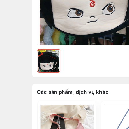
Các sản phẩm, dịch vụ khác