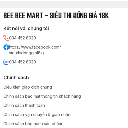
BEE BEE MART - SIÊU THI ĐỒNG GIÁ 18K
Kết nối với chúng tôi
034 452 8929
https://www.facebook.com/
sieuthidonggia18k/
034 452 8929
Chính sách
Điều kiện giao dịch chung
Chính sách bảo mật thông tin khách hàng
Chính sách thanh toán
Chính sách vận chuyển & giao nhận
Chính sách bảo hành sản phẩm