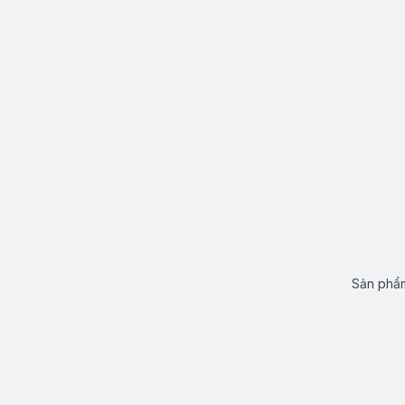
Sản phẩm