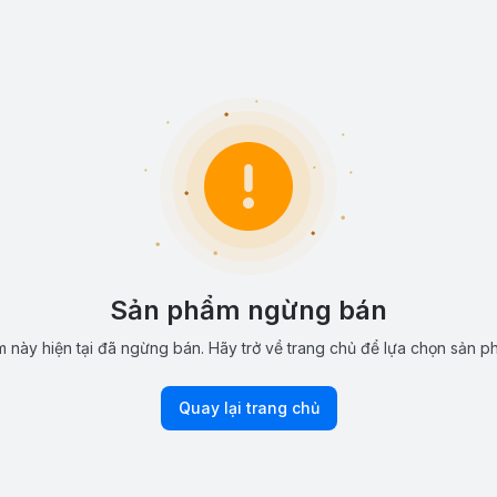
Sản phẩm ngừng bán
 này hiện tại đã ngừng bán. Hãy trở về trang chủ để lựa chọn sản p
Quay lại trang chủ