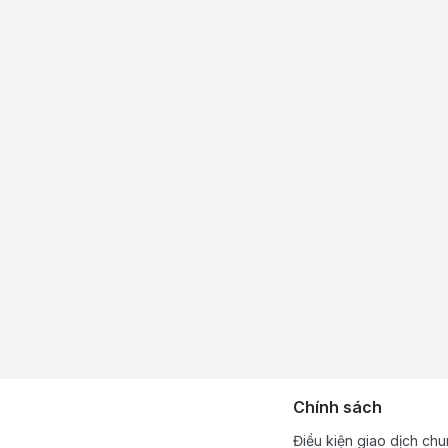
Chính sách
Điều kiện giao dịch ch