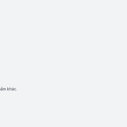
hẩm khác.