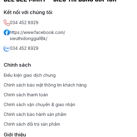
Kết nối với chúng tôi
034 452 8929
https://www.facebook.com/
sieuthidonggia18k/
034 452 8929
Chính sách
Điều kiện giao dịch chung
Chính sách bảo mật thông tin khách hàng
Chính sách thanh toán
Chính sách vận chuyển & giao nhận
Chính sách bảo hành sản phẩm
Chính sách đổi trả sản phẩm
Giới thiệu