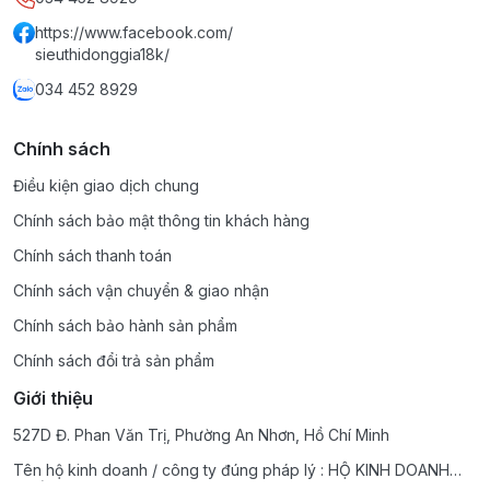
https://www.facebook.com/
sieuthidonggia18k/
034 452 8929
Chính sách
Điều kiện giao dịch chung
Chính sách bảo mật thông tin khách hàng
Chính sách thanh toán
Chính sách vận chuyển & giao nhận
Chính sách bảo hành sản phẩm
Chính sách đổi trả sản phẩm
Giới thiệu
527D Đ. Phan Văn Trị, Phường An Nhơn, Hồ Chí Minh
Tên hộ kinh doanh / công ty đúng pháp lý : HỘ KINH DOANH