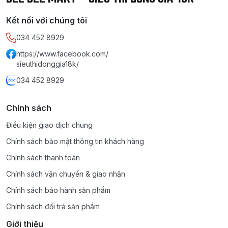
Kết nối với chúng tôi
034 452 8929
https://www.facebook.com/
sieuthidonggia18k/
034 452 8929
Chính sách
Điều kiện giao dịch chung
Chính sách bảo mật thông tin khách hàng
Chính sách thanh toán
Chính sách vận chuyển & giao nhận
Chính sách bảo hành sản phẩm
Chính sách đổi trả sản phẩm
Giới thiệu