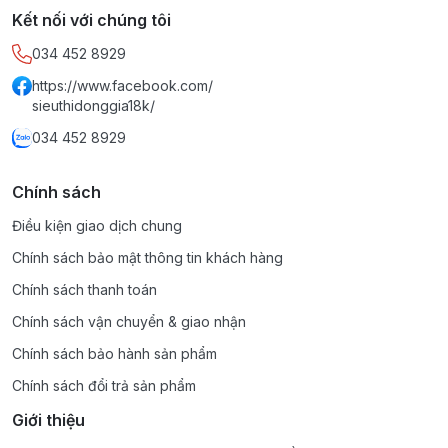
Kết nối với chúng tôi
034 452 8929
https://www.facebook.com/
sieuthidonggia18k/
034 452 8929
Chính sách
Điều kiện giao dịch chung
Chính sách bảo mật thông tin khách hàng
Chính sách thanh toán
Chính sách vận chuyển & giao nhận
Chính sách bảo hành sản phẩm
Chính sách đổi trả sản phẩm
Giới thiệu