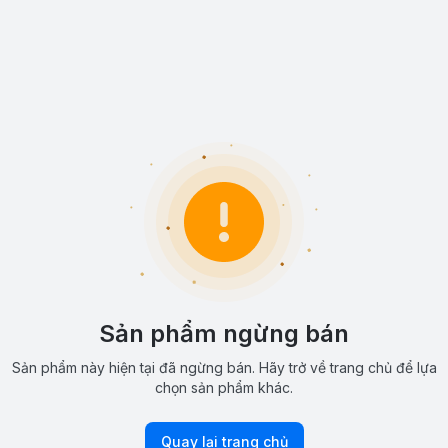
Sản phẩm ngừng bán
Sản phẩm này hiện tại đã ngừng bán. Hãy trở về trang chủ để lựa
chọn sản phẩm khác.
Quay lại trang chủ