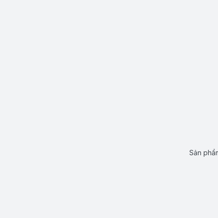
Sản phẩm