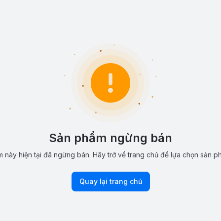
Sản phẩm ngừng bán
 này hiện tại đã ngừng bán. Hãy trở về trang chủ để lựa chọn sản p
Quay lại trang chủ