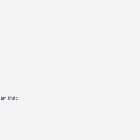
hẩm khác.