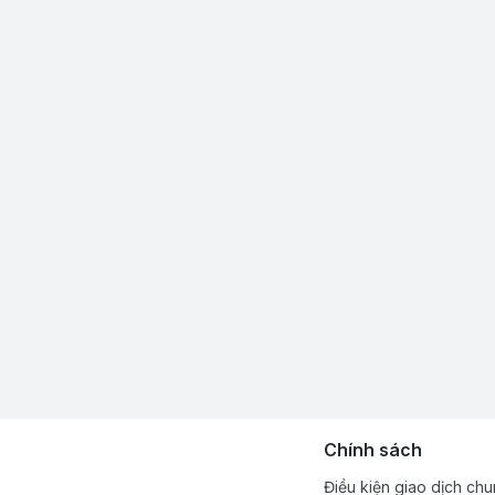
Chính sách
Điều kiện giao dịch ch