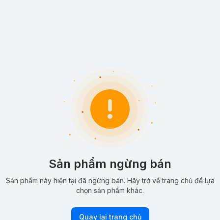
Sản phẩm ngừng bán
Sản phẩm này hiện tại đã ngừng bán. Hãy trở về trang chủ để lựa
chọn sản phẩm khác.
Quay lại trang chủ