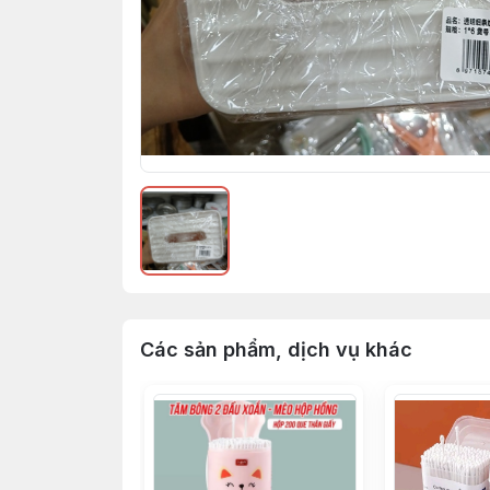
Các sản phẩm, dịch vụ khác