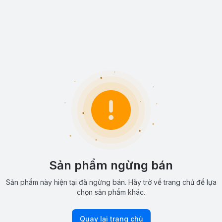
Sản phẩm ngừng bán
Sản phẩm này hiện tại đã ngừng bán. Hãy trở về trang chủ để lựa
chọn sản phẩm khác.
Quay lại trang chủ