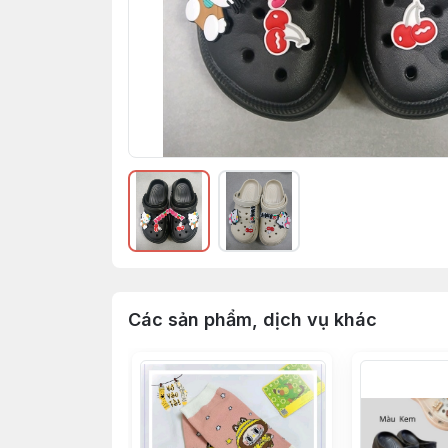
Các sản phẩm, dịch vụ khác