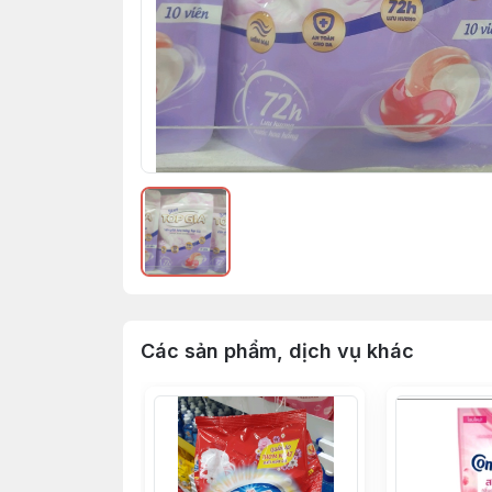
Các sản phẩm, dịch vụ khác