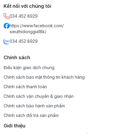
Kết nối với chúng tôi
034 452 8929
https://www.facebook.com/
sieuthidonggia18k/
034 452 8929
Chính sách
Điều kiện giao dịch chung
Chính sách bảo mật thông tin khách hàng
Chính sách thanh toán
Chính sách vận chuyển & giao nhận
Chính sách bảo hành sản phẩm
Chính sách đổi trả sản phẩm
Giới thiệu