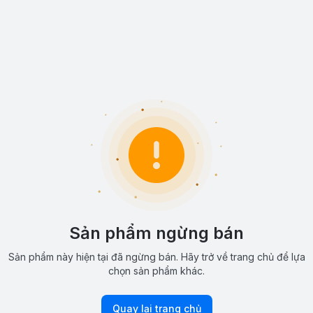
Sản phẩm ngừng bán
Sản phẩm này hiện tại đã ngừng bán. Hãy trở về trang chủ để lựa
chọn sản phẩm khác.
Quay lại trang chủ