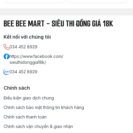
BEE BEE MART - SIÊU THI ĐỒNG GIÁ 18K
Kết nối với chúng tôi
034 452 8929
https://www.facebook.com/
sieuthidonggia18k/
034 452 8929
Chính sách
Điều kiện giao dịch chung
Chính sách bảo mật thông tin khách hàng
Chính sách thanh toán
Chính sách vận chuyển & giao nhận