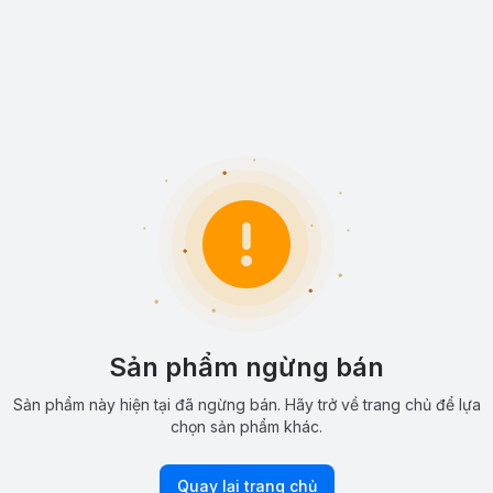
Sản phẩm ngừng bán
Sản phẩm này hiện tại đã ngừng bán. Hãy trở về trang chủ để lựa
chọn sản phẩm khác.
Quay lại trang chủ