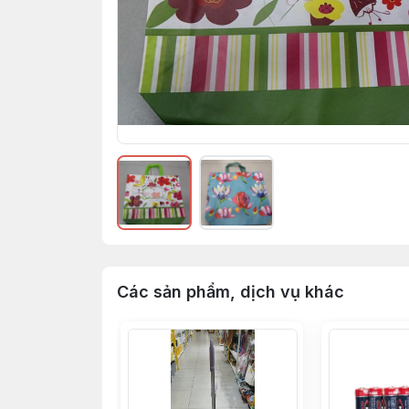
Các sản phẩm, dịch vụ khác