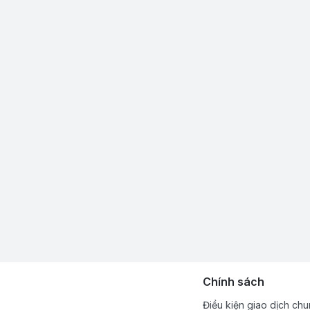
Chính sách
Điều kiện giao dịch ch