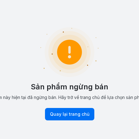
Sản phẩm ngừng bán
 này hiện tại đã ngừng bán. Hãy trở về trang chủ để lựa chọn sản p
Quay lại trang chủ