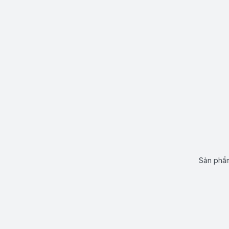
Sản phẩm