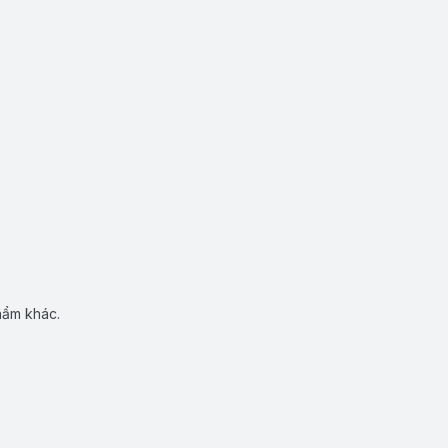
hẩm khác.