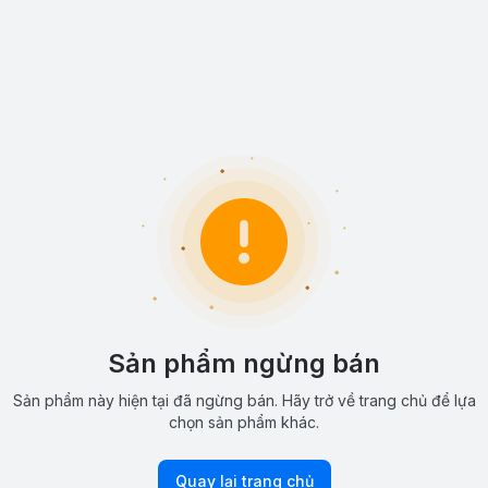
Sản phẩm ngừng bán
Sản phẩm này hiện tại đã ngừng bán. Hãy trở về trang chủ để lựa
chọn sản phẩm khác.
Quay lại trang chủ