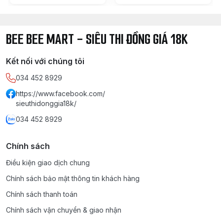
BEE BEE MART - SIÊU THI ĐỒNG GIÁ 18K
Kết nối với chúng tôi
034 452 8929
https://www.facebook.com/
sieuthidonggia18k/
034 452 8929
Chính sách
Điều kiện giao dịch chung
Chính sách bảo mật thông tin khách hàng
Chính sách thanh toán
Chính sách vận chuyển & giao nhận