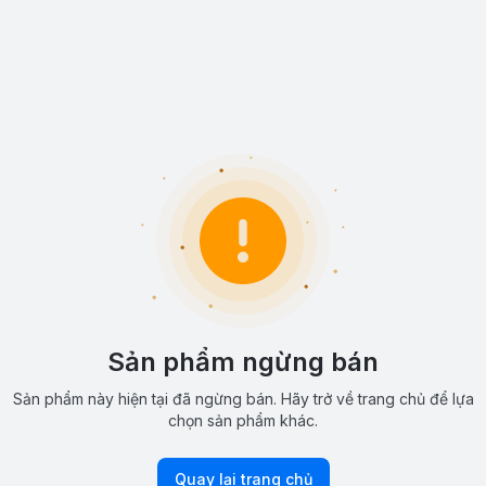
Sản phẩm ngừng bán
Sản phẩm này hiện tại đã ngừng bán. Hãy trở về trang chủ để lựa
chọn sản phẩm khác.
Quay lại trang chủ