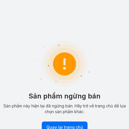
Sản phẩm ngừng bán
Sản phẩm này hiện tại đã ngừng bán. Hãy trở về trang chủ để lựa
chọn sản phẩm khác.
Quay lại trang chủ