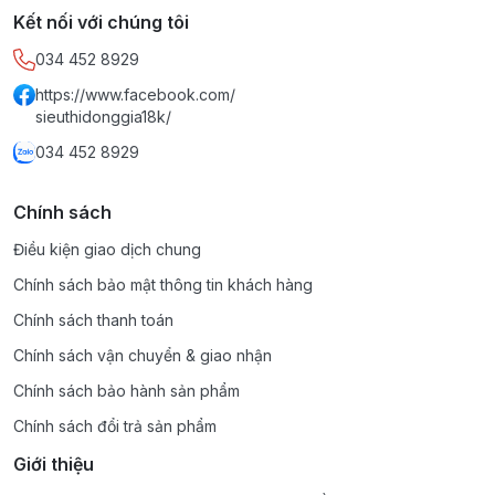
Kết nối với chúng tôi
034 452 8929
https://www.facebook.com/
sieuthidonggia18k/
034 452 8929
Chính sách
Điều kiện giao dịch chung
Chính sách bảo mật thông tin khách hàng
Chính sách thanh toán
Chính sách vận chuyển & giao nhận
Chính sách bảo hành sản phẩm
Chính sách đổi trả sản phẩm
Giới thiệu