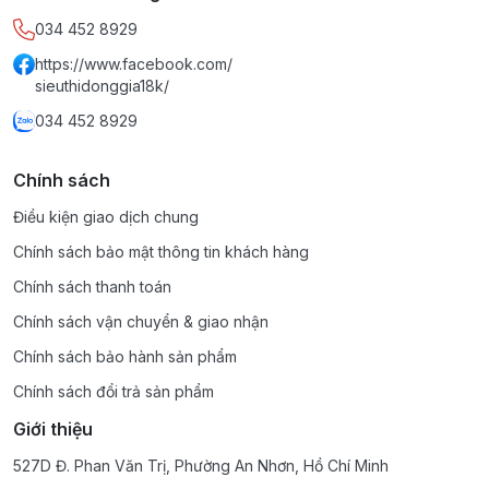
034 452 8929
https://www.facebook.com/
sieuthidonggia18k/
034 452 8929
Chính sách
Điều kiện giao dịch chung
Chính sách bảo mật thông tin khách hàng
Chính sách thanh toán
Chính sách vận chuyển & giao nhận
Chính sách bảo hành sản phẩm
Chính sách đổi trả sản phẩm
Giới thiệu
527D Đ. Phan Văn Trị, Phường An Nhơn, Hồ Chí Minh