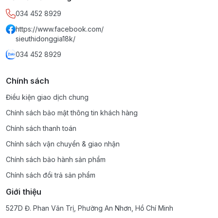
034 452 8929
https://www.facebook.com/
sieuthidonggia18k/
034 452 8929
Chính sách
Điều kiện giao dịch chung
Chính sách bảo mật thông tin khách hàng
Chính sách thanh toán
Chính sách vận chuyển & giao nhận
Chính sách bảo hành sản phẩm
Chính sách đổi trả sản phẩm
Giới thiệu
527D Đ. Phan Văn Trị, Phường An Nhơn, Hồ Chí Minh