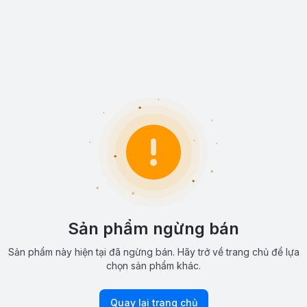
Sản phẩm ngừng bán
Sản phẩm này hiện tại đã ngừng bán. Hãy trở về trang chủ để lựa
chọn sản phẩm khác.
Quay lại trang chủ