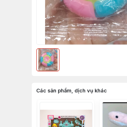
Các sản phẩm, dịch vụ khác