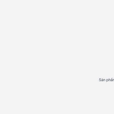
Sản phẩm