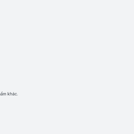
hẩm khác.