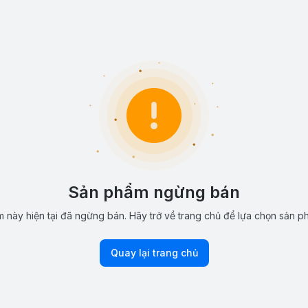
Sản phẩm ngừng bán
 này hiện tại đã ngừng bán. Hãy trở về trang chủ để lựa chọn sản p
Quay lại trang chủ