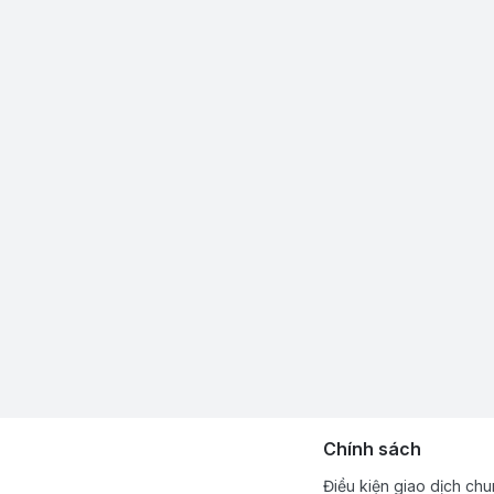
Chính sách
Điều kiện giao dịch ch