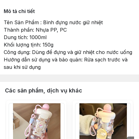
Mô tả chi tiết
Tên Sản Phẩm : Bình đựng nước giữ nhiệt
Thành phần: Nhựa PP, PC
Dung tích: 1000ml
Khối lượng tịnh: 150g
Công dụng: Dùng để đựng và giữ nhiệt cho nước uống
Hướng dẫn sử dụng và bảo quản: Rửa sạch trước và
sau khi sử dụng
Các sản phẩm, dịch vụ khác